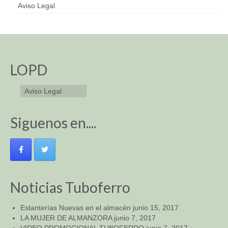
Aviso Legal
LOPD
Aviso Legal
Siguenos en....
Noticias Tuboferro
Estanterías Nuevas en el almacén
junio 15, 2017
LA MUJER DE ALMANZORA
junio 7, 2017
VIDEO PROMOCIONAL TUBOFERRO
junio 7, 2017