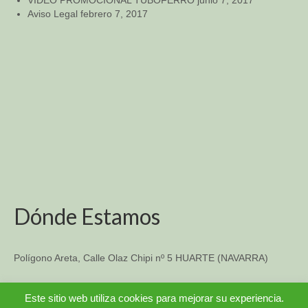
Aviso Legal
febrero 7, 2017
Dónde Estamos
Polígono Areta, Calle Olaz Chipi nº 5 HUARTE (NAVARRA)
TFO: 948 33-14-57
Este sitio web utiliza cookies para mejorar su experiencia.