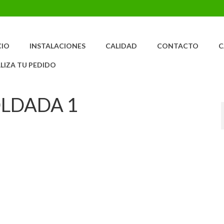
CIO
INSTALACIONES
CALIDAD
CONTACTO
C
LIZA TU PEDIDO
LDADA 1