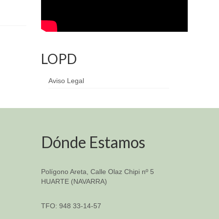
LOPD
Aviso Legal
Dónde Estamos
Polígono Areta, Calle Olaz Chipi nº 5
HUARTE (NAVARRA)
TFO: 948 33-14-57