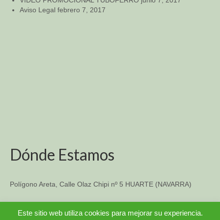
Aviso Legal
febrero 7, 2017
Dónde Estamos
Polígono Areta, Calle Olaz Chipi nº 5 HUARTE (NAVARRA)
TFO: 948 33-14-57
Este sitio web utiliza cookies para mejorar su experiencia.