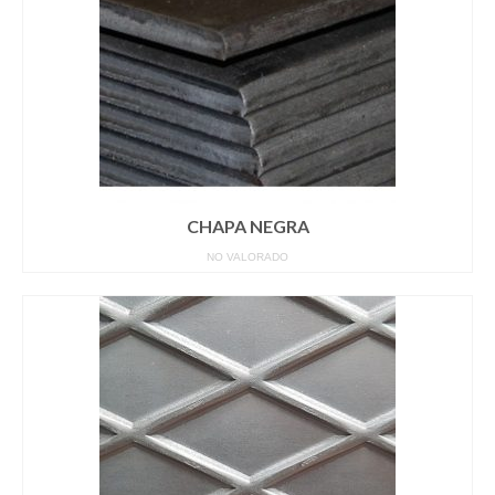
CHAPA NEGRA
NO VALORADO