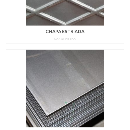
CHAPA ESTRIADA
NO VALORADO