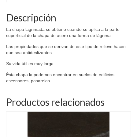
Descripción
La chapa lagrimada se obtiene cuando se aplica a la parte
superficial de la chapa de acero una forma de lágrima.
Las propiedades que se derivan de este tipo de relieve hacen
que sea antideslizantes.
Su vida útil es muy larga.
Ésta chapa la podemos encontrar en suelos de edificios,
ascensores, pasarelas…
Productos relacionados