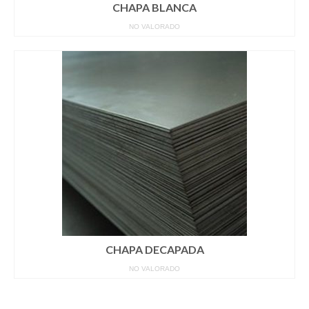
CHAPA BLANCA
NO VALORADO
CHAPA DECAPADA
NO VALORADO