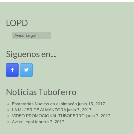
LOPD
Aviso Legal
Siguenos en....
Noticias Tuboferro
Estanterías Nuevas en el almacén
junio 15, 2017
LA MUJER DE ALMANZORA
junio 7, 2017
VIDEO PROMOCIONAL TUBOFERRO
junio 7, 2017
Aviso Legal
febrero 7, 2017