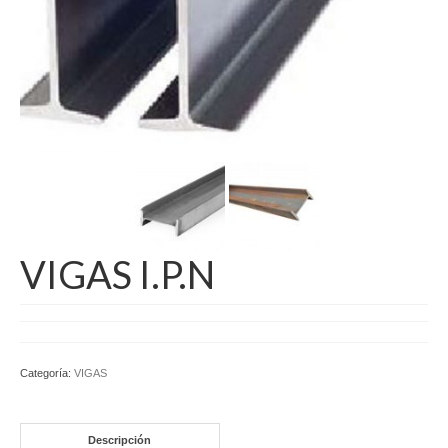
VIGAS I.P.N
Categoría:
VIGAS
Descripción