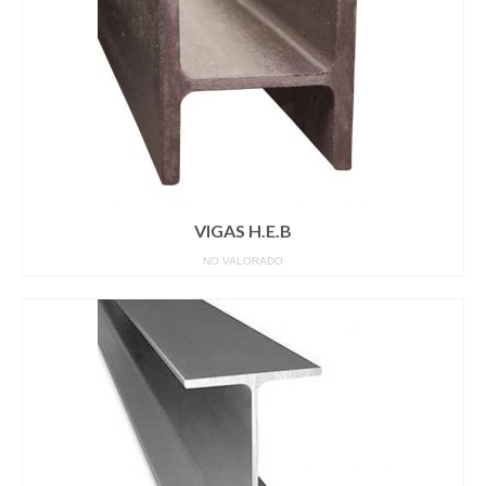
VIGAS H.E.B
NO VALORADO