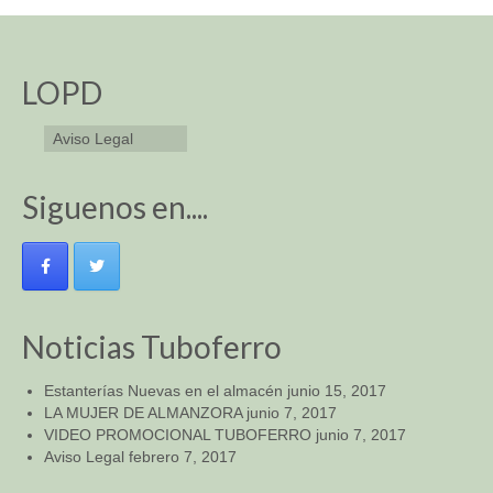
LOPD
Aviso Legal
Siguenos en....
Noticias Tuboferro
Estanterías Nuevas en el almacén
junio 15, 2017
LA MUJER DE ALMANZORA
junio 7, 2017
VIDEO PROMOCIONAL TUBOFERRO
junio 7, 2017
Aviso Legal
febrero 7, 2017