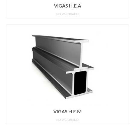
VIGAS H.E.A
NO VALORADO
VIGAS H.E.M
NO VALORADO