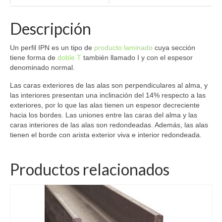
Descripción
Un perfil IPN es un tipo de
producto laminado
cuya sección
tiene forma de
doble T
también llamado I y con el espesor
denominado normal.
Las caras exteriores de las alas son perpendiculares al alma, y
las interiores presentan una inclinación del 14% respecto a las
exteriores, por lo que las alas tienen un espesor decreciente
hacia los bordes. Las uniones entre las caras del alma y las
caras interiores de las alas son redondeadas. Además, las alas
tienen el borde con arista exterior viva e interior redondeada.
Productos relacionados