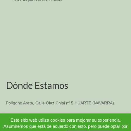
Dónde Estamos
Polígono Areta, Calle Olaz Chipi nº 5 HUARTE (NAVARRA)
TFO: 948 33-14-57
Este sitio web utiliza cookies para mejorar su experiencia.
Asumiremos que está de acuerdo con esto, pero puede optar por