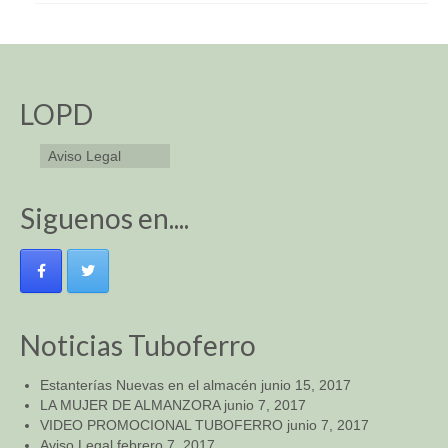
LOPD
Aviso Legal
Siguenos en....
Noticias Tuboferro
Estanterías Nuevas en el almacén
junio 15, 2017
LA MUJER DE ALMANZORA
junio 7, 2017
VIDEO PROMOCIONAL TUBOFERRO
junio 7, 2017
Aviso Legal
febrero 7, 2017