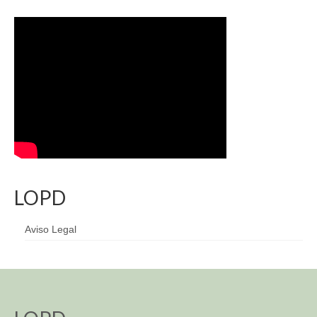
LOPD
Aviso Legal