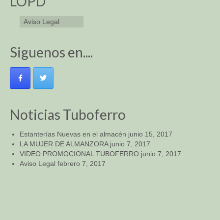
LOPD
Aviso Legal
Siguenos en....
Noticias Tuboferro
Estanterías Nuevas en el almacén
junio 15, 2017
LA MUJER DE ALMANZORA
junio 7, 2017
VIDEO PROMOCIONAL TUBOFERRO
junio 7, 2017
Aviso Legal
febrero 7, 2017